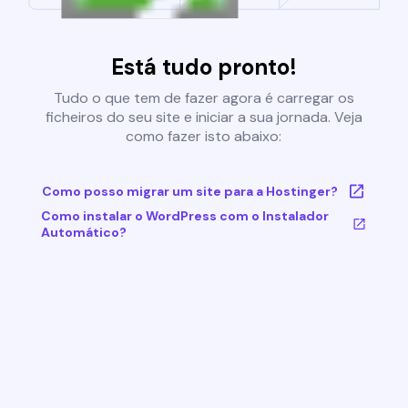
Está tudo pronto!
Tudo o que tem de fazer agora é carregar os
ficheiros do seu site e iniciar a sua jornada. Veja
como fazer isto abaixo:
Como posso migrar um site para a Hostinger?
Como instalar o WordPress com o Instalador
Automático?