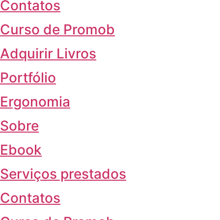
Contatos
Curso de Promob
Adquirir Livros
Portfólio
Ergonomia
Sobre
Ebook
Serviços prestados
Contatos