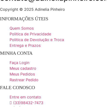
Copyright © 2025 Adinelia Pinheiro
INFORMAÇÕES ÚTEIS
Quem Somos
Politica de Privacidade
Politica de Devolução e Troca
Entrega e Prazos
MINHA CONTA
Faça Login
Meus cadastro
Meus Pedidos
Rastrear Pedido
FALE CONOSCO
Entre em contato
(33)98432-7473