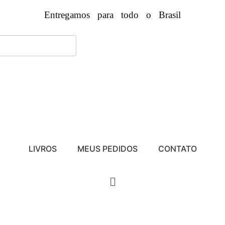
Entregamos para todo o Brasil
LIVROS
MEUS PEDIDOS
CONTATO