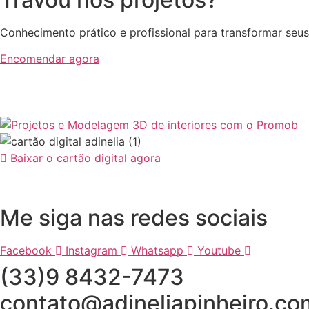
Conhecimento prático e profissional para transformar seus
Encomendar agora
Baixar o cartão digital agora
Me siga nas redes sociais
Facebook
Instagram
Whatsapp
Youtube
(33)9 8432-7473
contato@adineliapinheiro.co