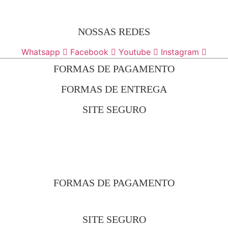
NOSSAS REDES
Whatsapp
Facebook
Youtube
Instagram
FORMAS DE PAGAMENTO
FORMAS DE ENTREGA
SITE SEGURO
FORMAS DE PAGAMENTO
SITE SEGURO