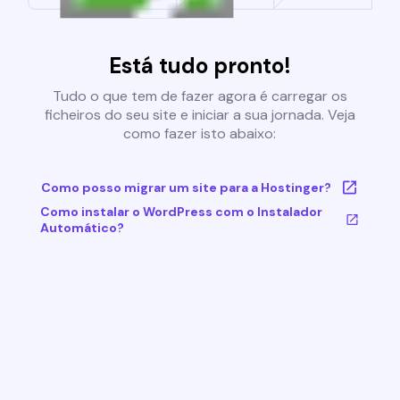
Está tudo pronto!
Tudo o que tem de fazer agora é carregar os
ficheiros do seu site e iniciar a sua jornada. Veja
como fazer isto abaixo:
Como posso migrar um site para a Hostinger?
Como instalar o WordPress com o Instalador
Automático?