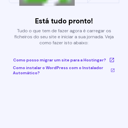
Está tudo pronto!
Tudo o que tem de fazer agora é carregar os
ficheiros do seu site e iniciar a sua jornada. Veja
como fazer isto abaixo:
Como posso migrar um site para a Hostinger?
Como instalar o WordPress com o Instalador
Automático?