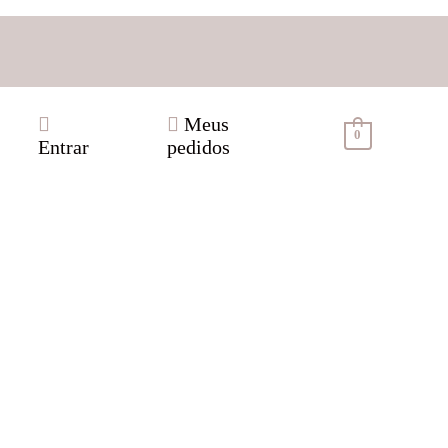
Meus
0
Entrar
pedidos