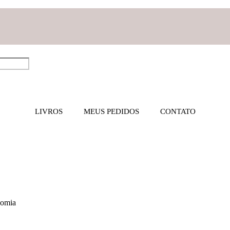
LIVROS
MEUS PEDIDOS
CONTATO
nomia