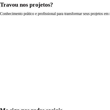
Travou nos projetos?
Conhecimento prático e profissional para transformar seus projetos em r