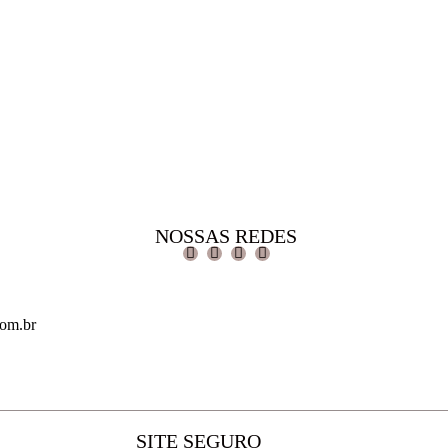
NOSSAS REDES
com.br
SITE SEGURO