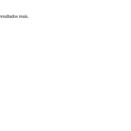
esultados reais.