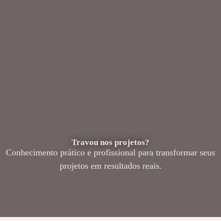
Travou nos projetos?
Conhecimento prático e profissional para transformar seus
projetos em resultados reais.