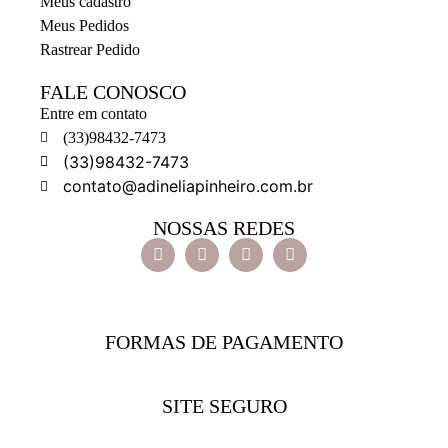
Meus cadastro
Meus Pedidos
Rastrear Pedido
FALE CONOSCO
Entre em contato
(33)98432-7473
(33)98432-7473
contato@adineliapinheiro.com.br
NOSSAS REDES
FORMAS DE PAGAMENTO
SITE SEGURO