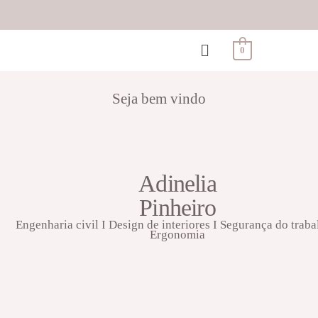
0
Seja bem vindo
Adinelia
Pinheiro
Engenharia civil I Design de interiores I Segurança do traba
Ergonomia