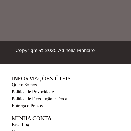
Copyright © 2025 Adinelia Pinheiro
INFORMAÇÕES ÚTEIS
Quem Somos
Politica de Privacidade
Politica de Devolução e Troca
Entrega e Prazos
MINHA CONTA
Faça Login