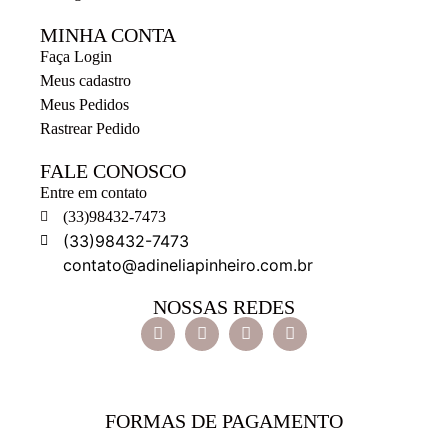
MINHA CONTA
Faça Login
Meus cadastro
Meus Pedidos
Rastrear Pedido
FALE CONOSCO
Entre em contato
(33)98432-7473
(33)98432-7473
contato@adineliapinheiro.com.br
NOSSAS REDES
FORMAS DE PAGAMENTO