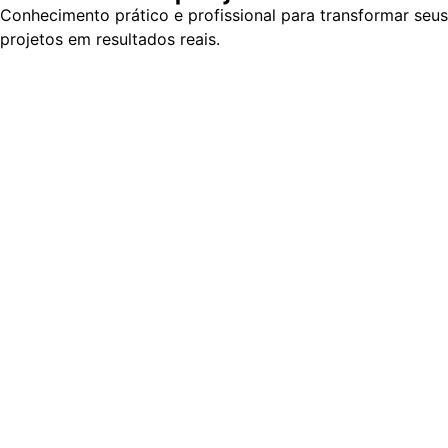
Conhecimento prático e profissional para transformar seus
projetos em resultados reais.