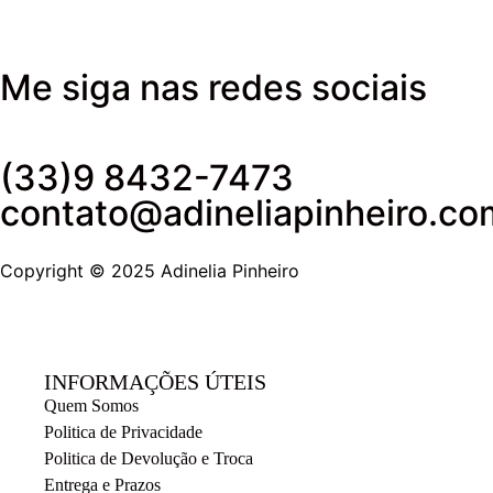
Me siga nas redes sociais
(33)9 8432-7473
contato@adineliapinheiro.co
Copyright © 2025 Adinelia Pinheiro
INFORMAÇÕES ÚTEIS
Quem Somos
Politica de Privacidade
Politica de Devolução e Troca
Entrega e Prazos