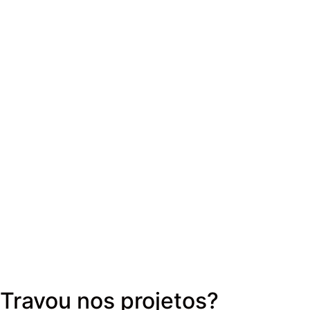
Travou nos projetos?