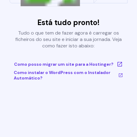
Está tudo pronto!
Tudo o que tem de fazer agora é carregar os
ficheiros do seu site e iniciar a sua jornada. Veja
como fazer isto abaixo:
Como posso migrar um site para a Hostinger?
Como instalar o WordPress com o Instalador
Automático?