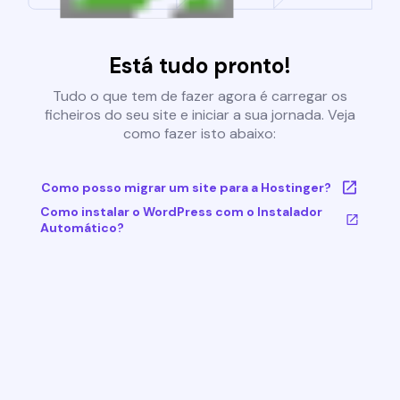
Está tudo pronto!
Tudo o que tem de fazer agora é carregar os
ficheiros do seu site e iniciar a sua jornada. Veja
como fazer isto abaixo:
Como posso migrar um site para a Hostinger?
Como instalar o WordPress com o Instalador
Automático?