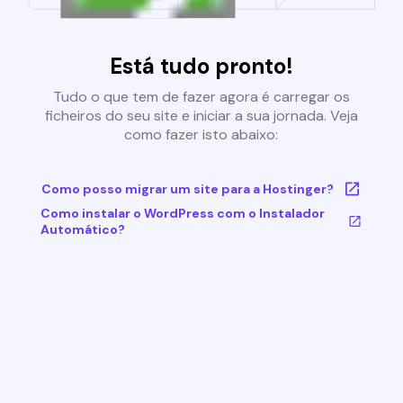
Está tudo pronto!
Tudo o que tem de fazer agora é carregar os
ficheiros do seu site e iniciar a sua jornada. Veja
como fazer isto abaixo:
Como posso migrar um site para a Hostinger?
Como instalar o WordPress com o Instalador
Automático?