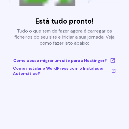
Está tudo pronto!
Tudo o que tem de fazer agora é carregar os
ficheiros do seu site e iniciar a sua jornada. Veja
como fazer isto abaixo:
Como posso migrar um site para a Hostinger?
Como instalar o WordPress com o Instalador
Automático?