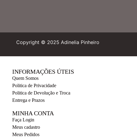
Copyright © 2025 Adinelia Pinheiro
INFORMAÇÕES ÚTEIS
Quem Somos
Politica de Privacidade
Politica de Devolução e Troca
Entrega e Prazos
MINHA CONTA
Faça Login
Meus cadastro
Meus Pedidos