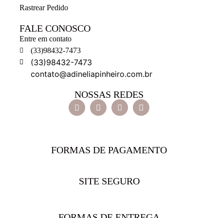
Rastrear Pedido
FALE CONOSCO
Entre em contato
(33)98432-7473
(33)98432-7473
contato@adineliapinheiro.com.br
NOSSAS REDES
FORMAS DE PAGAMENTO
SITE SEGURO
FORMAS DE ENTREGA