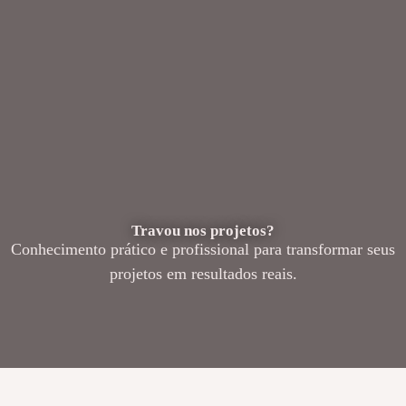
Travou nos projetos?
Conhecimento prático e profissional para transformar seus
projetos em resultados reais.