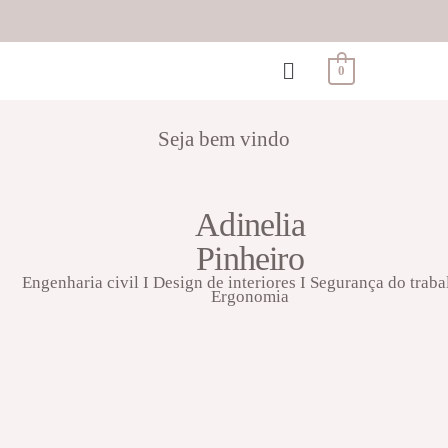
0
Seja bem vindo
Adinelia
Pinheiro
Engenharia civil I Design de interiores I Segurança do traba
Ergonomia