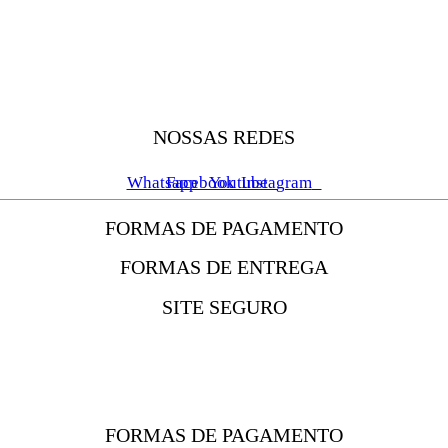
NOSSAS REDES
Whatsapp
Facebook
Youtube
Instagram
FORMAS DE PAGAMENTO
FORMAS DE ENTREGA
SITE SEGURO
FORMAS DE PAGAMENTO