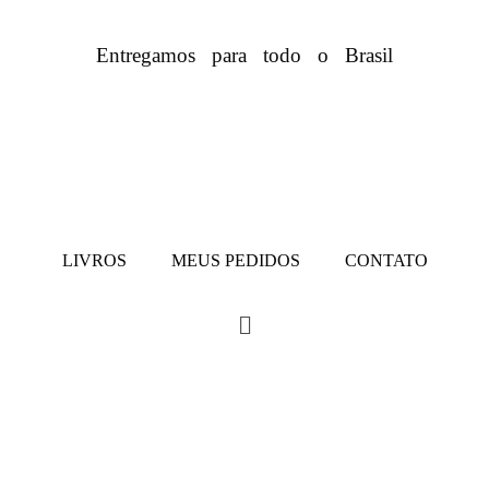
Entregamos para todo o Brasil
LIVROS
MEUS PEDIDOS
CONTATO