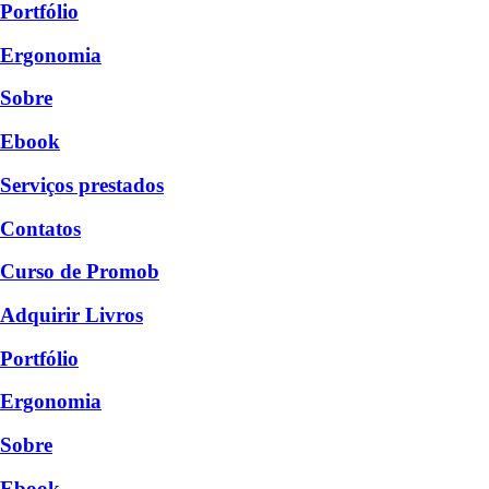
Portfólio
Ergonomia
Sobre
Ebook
Serviços prestados
Contatos
Curso de Promob
Adquirir Livros
Portfólio
Ergonomia
Sobre
Ebook