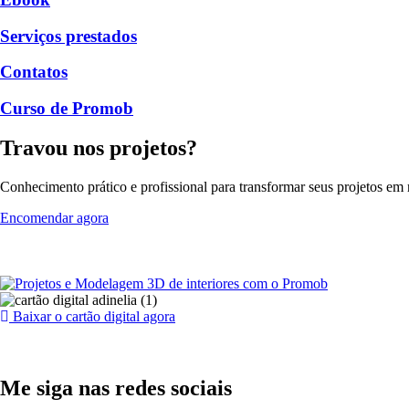
Serviços prestados
Contatos
Curso de Promob
Travou nos projetos?
Conhecimento prático e profissional para transformar seus projetos em r
Encomendar agora
Baixar o cartão digital agora
Me siga nas redes sociais