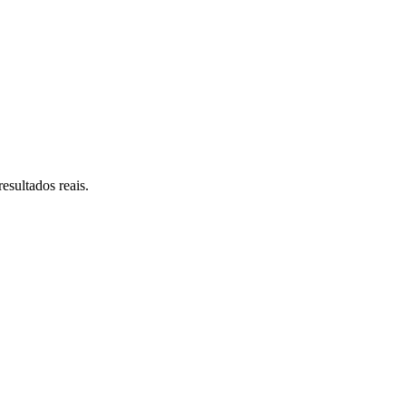
esultados reais.