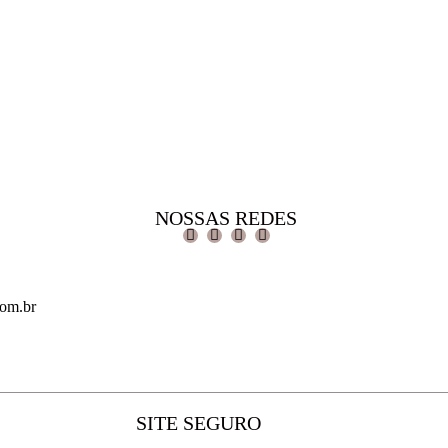
NOSSAS REDES
com.br
SITE SEGURO