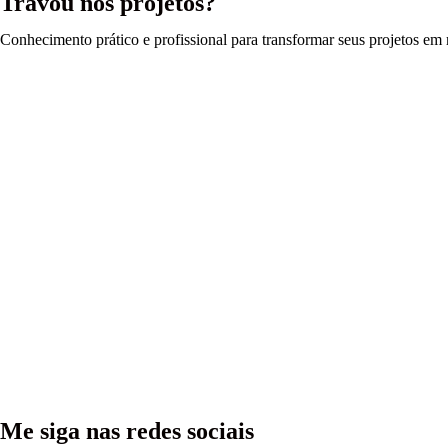
Travou nos projetos?
Conhecimento prático e profissional para transformar seus projetos em r
Me siga nas redes sociais