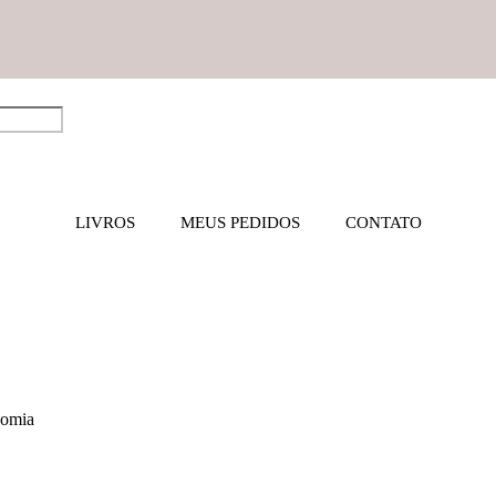
LIVROS
MEUS PEDIDOS
CONTATO
nomia