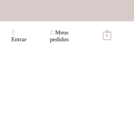
Meus
0
Entrar
pedidos