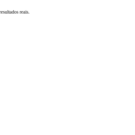
esultados reais.