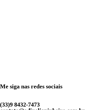
Me siga nas redes sociais
(33)9 8432-7473