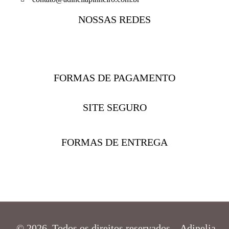
NOSSAS REDES
FORMAS DE PAGAMENTO
SITE SEGURO
FORMAS DE ENTREGA
© 2026 Todos os direitos reservados – Adinelia