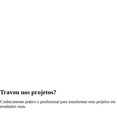
Travou nos projetos?
Conhecimento prático e profissional para transformar seus projetos em
resultados reais.