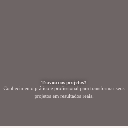
Travou nos projetos?
Conhecimento prático e profissional para transformar seus
projetos em resultados reais.