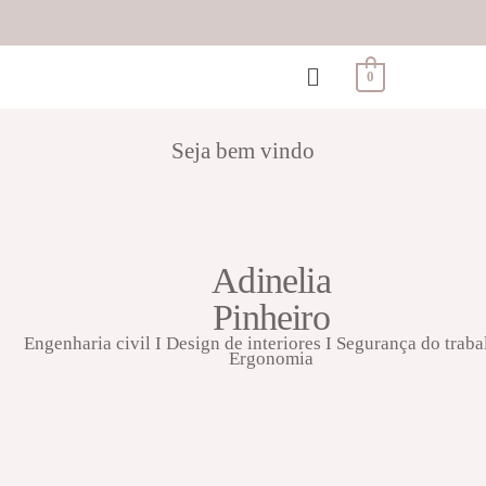
0
Seja bem vindo
Adinelia
Pinheiro
Engenharia civil I Design de interiores I Segurança do traba
Ergonomia