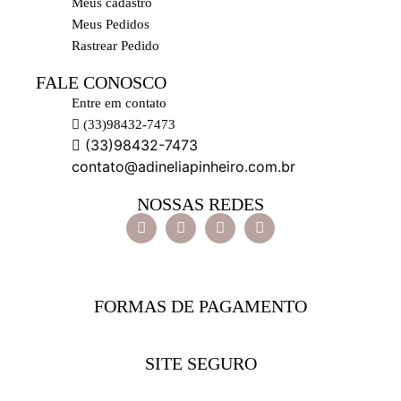
Meus cadastro
Meus Pedidos
Rastrear Pedido
FALE CONOSCO
Entre em contato
(33)98432-7473
(33)98432-7473
contato@adineliapinheiro.com.br
NOSSAS REDES
FORMAS DE PAGAMENTO
SITE SEGURO