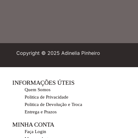
Copyright © 2025 Adinelia Pinheiro
INFORMAÇÕES ÚTEIS
Quem Somos
Politica de Privacidade
Politica de Devolução e Troca
Entrega e Prazos
MINHA CONTA
Faça Login