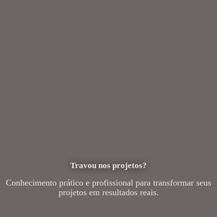
Travou nos projetos?
Conhecimento prático e profissional para transformar seus
projetos em resultados reais.