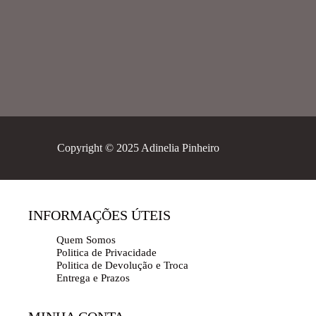
Copyright © 2025 Adinelia Pinheiro
INFORMAÇÕES ÚTEIS
Quem Somos
Politica de Privacidade
Politica de Devolução e Troca
Entrega e Prazos