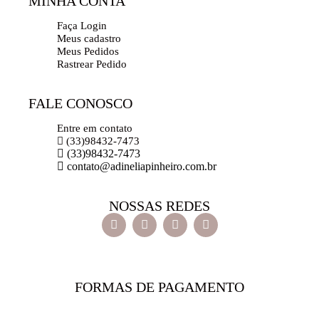
MINHA CONTA
Faça Login
Meus cadastro
Meus Pedidos
Rastrear Pedido
FALE CONOSCO
Entre em contato
(33)98432-7473
(33)98432-7473
contato@adineliapinheiro.com.br
NOSSAS REDES
FORMAS DE PAGAMENTO