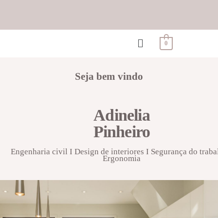
0
Seja bem vindo
Adinelia
Pinheiro
Engenharia civil I Design de interiores I Segurança do traba
Ergonomia