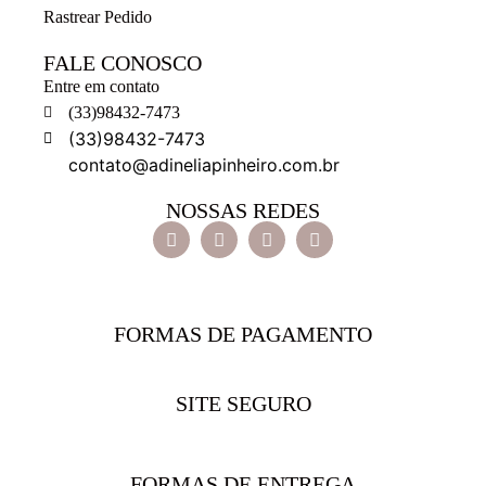
Rastrear Pedido
FALE CONOSCO
Entre em contato
(33)98432-7473
(33)98432-7473
contato@adineliapinheiro.com.br
NOSSAS REDES
FORMAS DE PAGAMENTO
SITE SEGURO
FORMAS DE ENTREGA