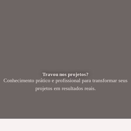
Travou nos projetos?
Conhecimento prático e profissional para transformar seus
projetos em resultados reais.