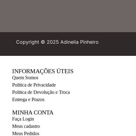
Copyright © 2025 Adinelia Pinheiro
INFORMAÇÕES ÚTEIS
Quem Somos
Politica de Privacidade
Politica de Devolução e Troca
Entrega e Prazos
MINHA CONTA
Faça Login
Meus cadastro
Meus Pedidos