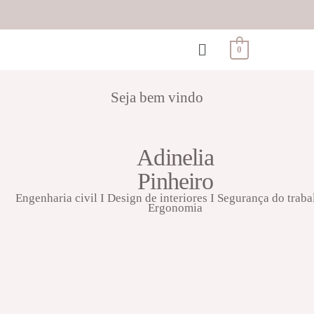
0
Seja bem vindo
Adinelia
Pinheiro
Engenharia civil I Design de interiores I Segurança do traba
Ergonomia