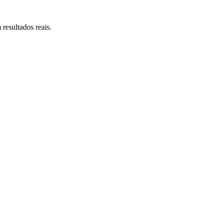
resultados reais.