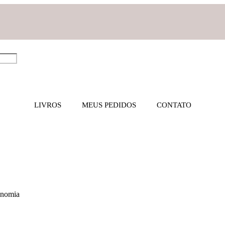
LIVROS
MEUS PEDIDOS
CONTATO
gonomia