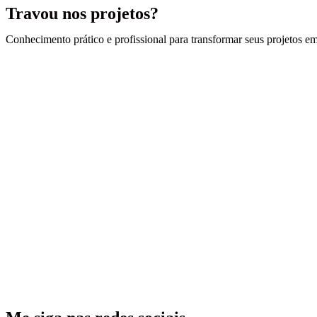
Travou nos projetos?
Conhecimento prático e profissional para transformar seus projetos em 