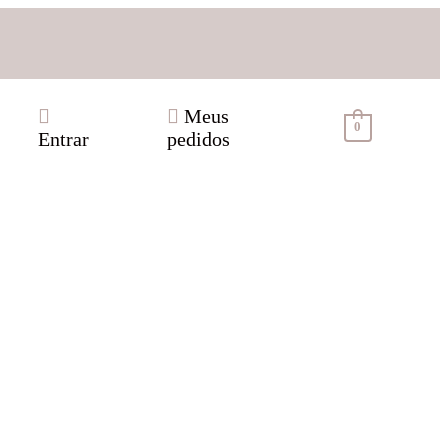
Meus
0
Entrar
pedidos