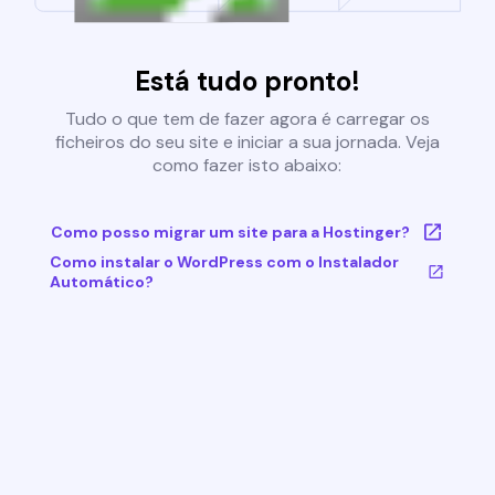
Está tudo pronto!
Tudo o que tem de fazer agora é carregar os
ficheiros do seu site e iniciar a sua jornada. Veja
como fazer isto abaixo:
Como posso migrar um site para a Hostinger?
Como instalar o WordPress com o Instalador
Automático?