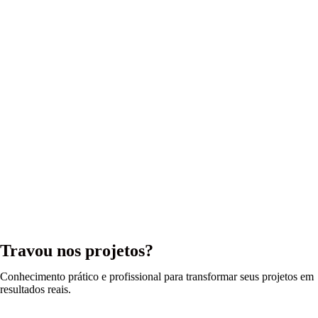
Travou nos projetos?
Conhecimento prático e profissional para transformar seus projetos em
resultados reais.