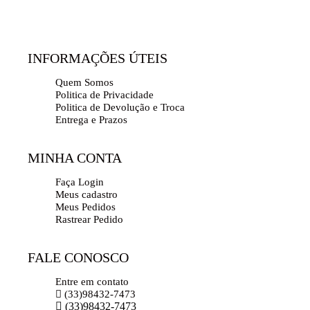
INFORMAÇÕES ÚTEIS
Quem Somos
Politica de Privacidade
Politica de Devolução e Troca
Entrega e Prazos
MINHA CONTA
Faça Login
Meus cadastro
Meus Pedidos
Rastrear Pedido
FALE CONOSCO
Entre em contato
(33)98432-7473
(33)98432-7473