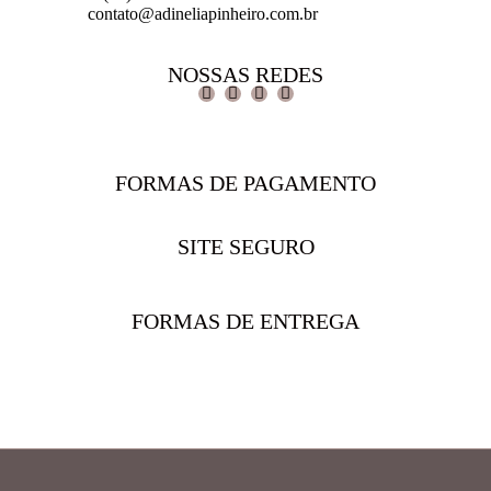
contato@adineliapinheiro.com.br
NOSSAS REDES
FORMAS DE PAGAMENTO
SITE SEGURO
FORMAS DE ENTREGA