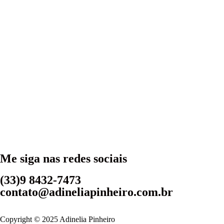
Me siga nas redes sociais
(33)9 8432-7473
contato@adineliapinheiro.com.br
Copyright © 2025 Adinelia Pinheiro