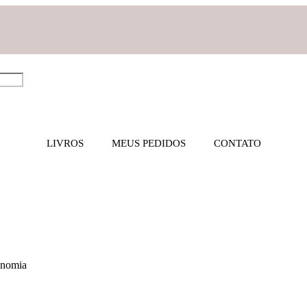
LIVROS
MEUS PEDIDOS
CONTATO
gonomia