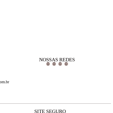
NOSSAS REDES
com.br
SITE SEGURO