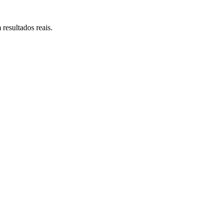
resultados reais.