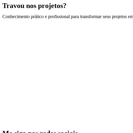
Travou nos projetos?
Conhecimento prático e profissional para transformar seus projetos em 