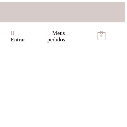
Meus
0
Entrar
pedidos