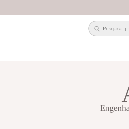
Engenhar