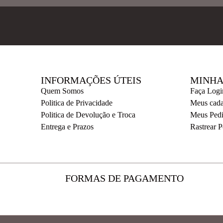
INFORMAÇÕES ÚTEIS
MINHA
Quem Somos
Faça Logi
Politica de Privacidade
Meus cada
Politica de Devolução e Troca
Meus Ped
Entrega e Prazos
Rastrear 
FORMAS DE PAGAMENTO