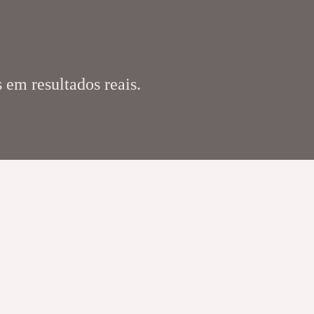
 em resultados reais.