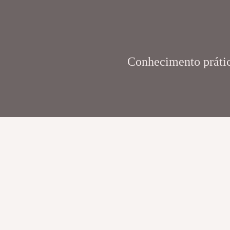
Conhecimento prático