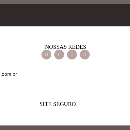
NOSSAS REDES
o.com.br
SITE SEGURO