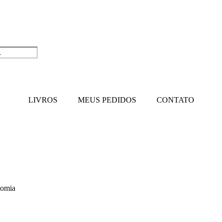
LIVROS
MEUS PEDIDOS
CONTATO
nomia