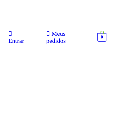
Meus
0
Entrar
pedidos