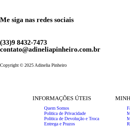
Me siga nas redes sociais
(33)9 8432-7473
contato@adineliapinheiro.com.br
Copyright © 2025 Adinelia Pinheiro
INFORMAÇÕES ÚTEIS
MINH
Quem Somos
F
Politica de Privacidade
M
Politica de Devolução e Troca
M
Entrega e Prazos
R