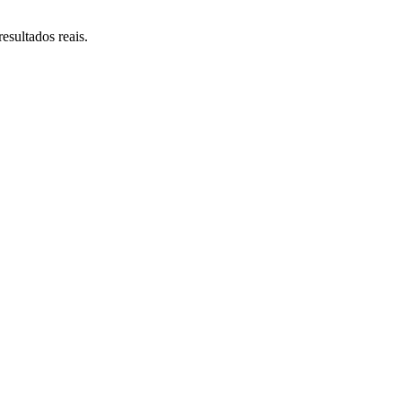
esultados reais.