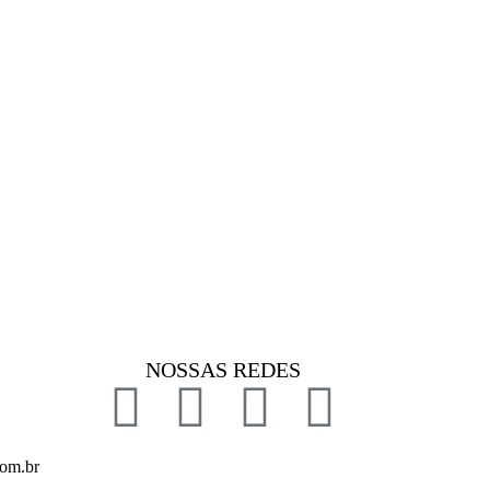
NOSSAS REDES
com.br