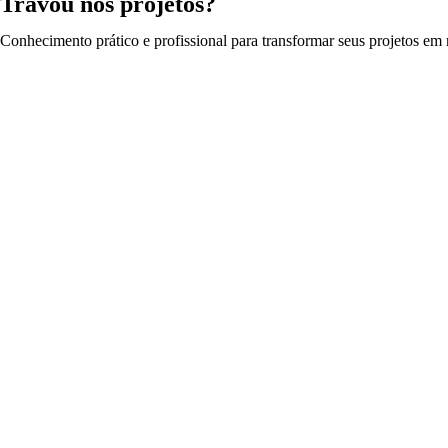
Travou nos projetos?
Conhecimento prático e profissional para transformar seus projetos em r