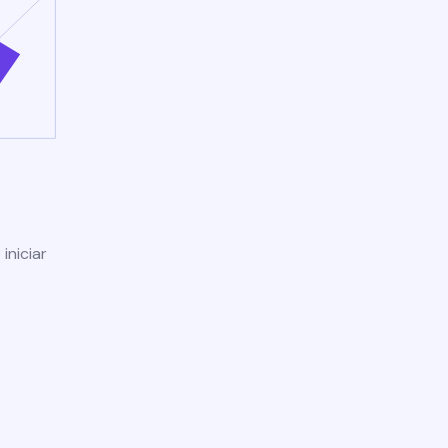
iniciar