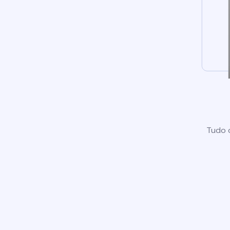
Tudo o