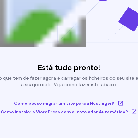
Está tudo pronto!
 que tem de fazer agora é carregar os ficheiros do seu site e 
a sua jornada. Veja como fazer isto abaixo:
Como posso migrar um site para a Hostinger?
Como instalar o WordPress com o Instalador Automático?