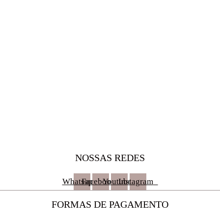
NOSSAS REDES
Whatsapp
Facebook
Youtube
Instagram
FORMAS DE PAGAMENTO