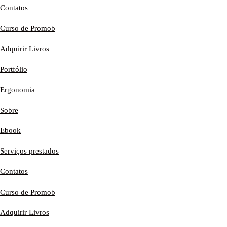
Contatos
Curso de Promob
Adquirir Livros
Portfólio
Ergonomia
Sobre
Ebook
Serviços prestados
Contatos
Curso de Promob
Adquirir Livros