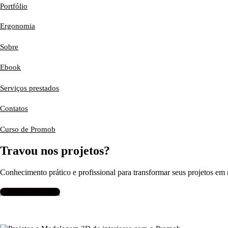
Portfólio
Ergonomia
Sobre
Ebook
Serviços prestados
Contatos
Curso de Promob
Travou nos projetos?
Conhecimento prático e profissional para transformar seus projetos em r
Encomendar agora