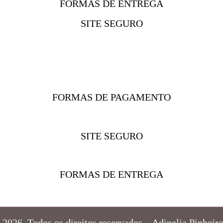
FORMAS DE ENTREGA
SITE SEGURO
FORMAS DE PAGAMENTO
SITE SEGURO
FORMAS DE ENTREGA
2026 Todos os direitos reservados – Adinelia Pinhe