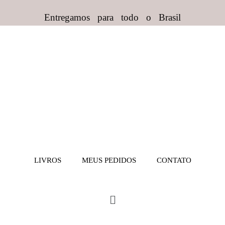
Entregamos para todo o Brasil
LIVROS
MEUS PEDIDOS
CONTATO