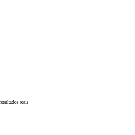
esultados reais.