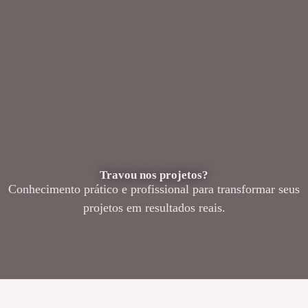
Travou nos projetos?
Conhecimento prático e profissional para transformar seus
projetos em resultados reais.