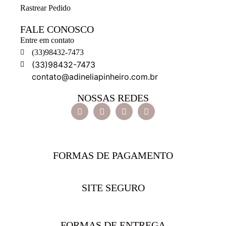
Rastrear Pedido
FALE CONOSCO
Entre em contato
(33)98432-7473
(33)98432-7473
contato@adineliapinheiro.com.br
NOSSAS REDES
FORMAS DE PAGAMENTO
SITE SEGURO
FORMAS DE ENTREGA