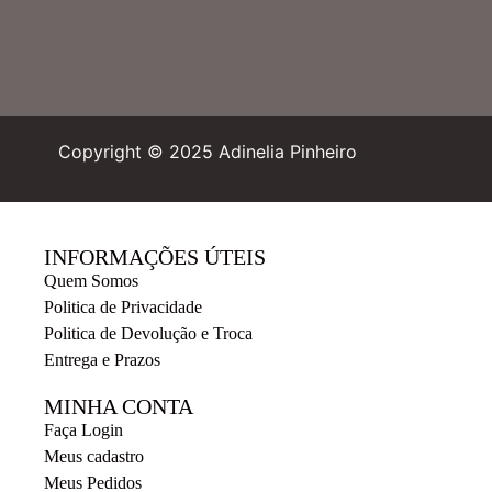
Copyright © 2025 Adinelia Pinheiro
INFORMAÇÕES ÚTEIS
Quem Somos
Politica de Privacidade
Politica de Devolução e Troca
Entrega e Prazos
MINHA CONTA
Faça Login
Meus cadastro
Meus Pedidos