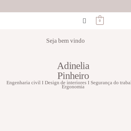
0
Seja bem vindo
Adinelia
Pinheiro
Engenharia civil I Design de interiores I Segurança do traba
Ergonomia