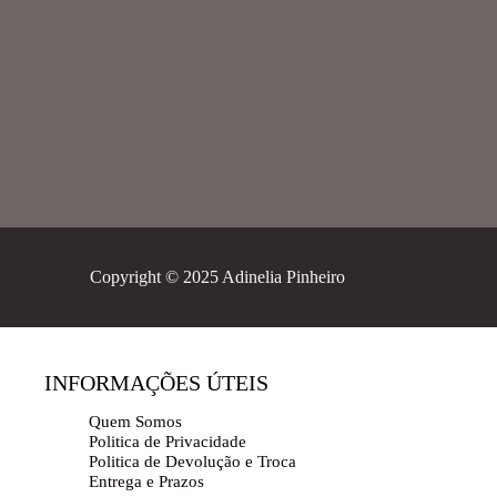
Copyright © 2025 Adinelia Pinheiro
INFORMAÇÕES ÚTEIS
Quem Somos
Politica de Privacidade
Politica de Devolução e Troca
Entrega e Prazos