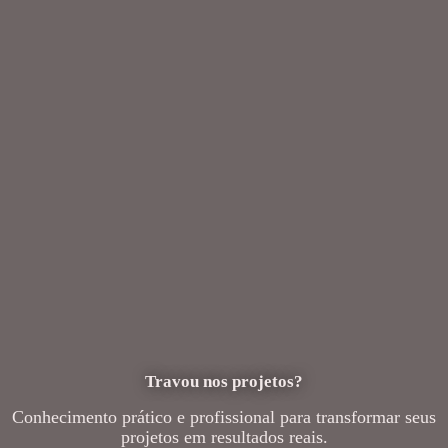
Travou nos projetos?
Conhecimento prático e profissional para transformar seus
projetos em resultados reais.