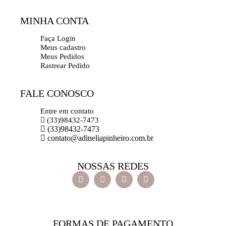
MINHA CONTA
Faça Login
Meus cadastro
Meus Pedidos
Rastrear Pedido
FALE CONOSCO
Entre em contato
(33)98432-7473
(33)98432-7473
contato@adineliapinheiro.com.br
NOSSAS REDES
FORMAS DE PAGAMENTO