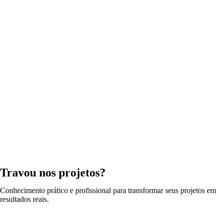
Travou nos projetos?
Conhecimento prático e profissional para transformar seus projetos em
resultados reais.