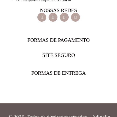
NOSSAS REDES
FORMAS DE PAGAMENTO
SITE SEGURO
FORMAS DE ENTREGA
© 2026 Todos os direitos reservados – Adinelia