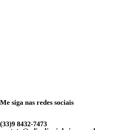
Me siga nas redes sociais
(33)9 8432-7473