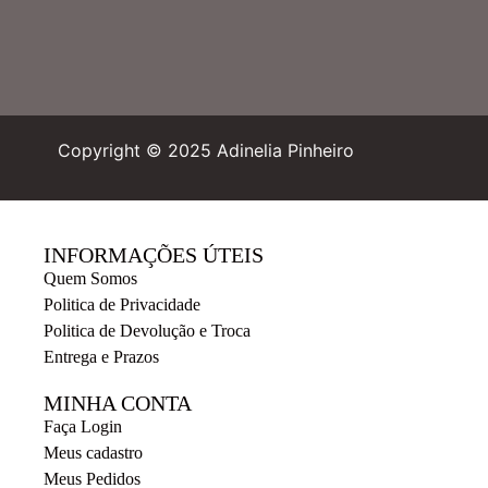
Copyright © 2025 Adinelia Pinheiro
INFORMAÇÕES ÚTEIS
Quem Somos
Politica de Privacidade
Politica de Devolução e Troca
Entrega e Prazos
MINHA CONTA
Faça Login
Meus cadastro
Meus Pedidos