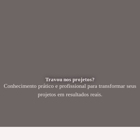
Travou nos projetos?
Conhecimento prático e profissional para transformar seus
projetos em resultados reais.