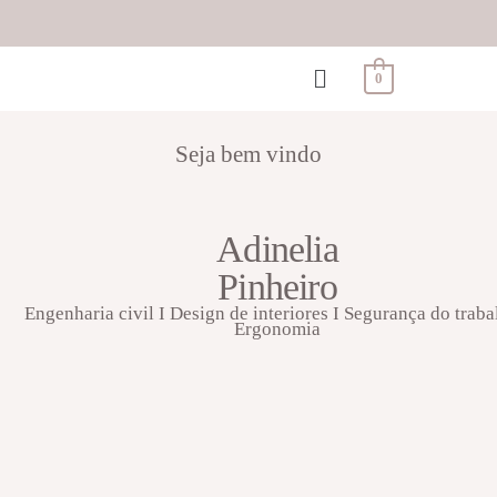
0
Seja bem vindo
Adinelia
Pinheiro
Engenharia civil I Design de interiores I Segurança do traba
Ergonomia