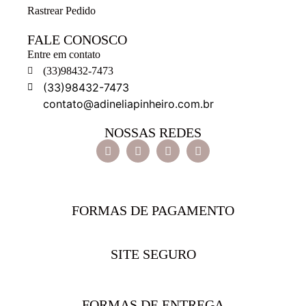
Rastrear Pedido
FALE CONOSCO
Entre em contato
(33)98432-7473
(33)98432-7473
contato@adineliapinheiro.com.br
NOSSAS REDES
FORMAS DE PAGAMENTO
SITE SEGURO
FORMAS DE ENTREGA