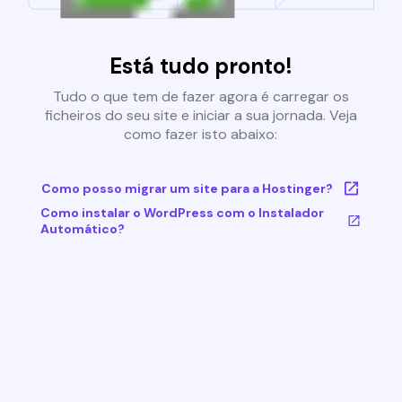
Está tudo pronto!
Tudo o que tem de fazer agora é carregar os
ficheiros do seu site e iniciar a sua jornada. Veja
como fazer isto abaixo:
Como posso migrar um site para a Hostinger?
Como instalar o WordPress com o Instalador
Automático?