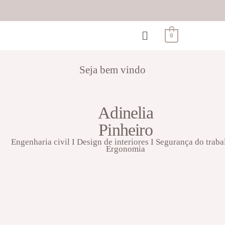
0
Seja bem vindo
Adinelia
Pinheiro
Engenharia civil I Design de interiores I Segurança do traba
Ergonomia