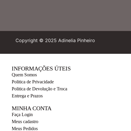
Copyright © 2025 Adinelia Pinheiro
INFORMAÇÕES ÚTEIS
Quem Somos
Politica de Privacidade
Politica de Devolução e Troca
Entrega e Prazos
MINHA CONTA
Faça Login
Meus cadastro
Meus Pedidos