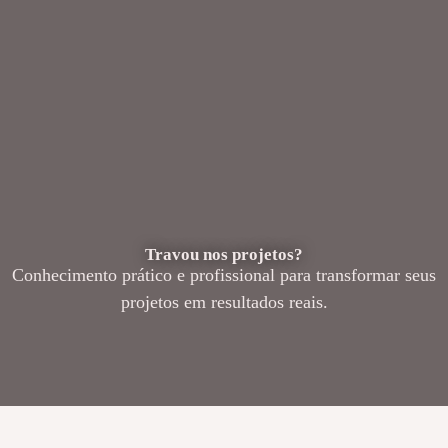
Travou nos projetos?
Conhecimento prático e profissional para transformar seus
projetos em resultados reais.