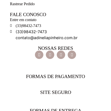
Rastrear Pedido
FALE CONOSCO
Entre em contato
(33)98432-7473
(33)98432-7473
contato@adineliapinheiro.com.br
NOSSAS REDES
FORMAS DE PAGAMENTO
SITE SEGURO
FORMAS DE ENTREGA