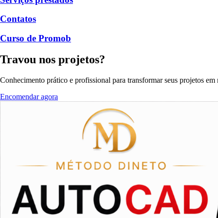
Contatos
Curso de Promob
Travou nos projetos?
Conhecimento prático e profissional para transformar seus projetos em r
Encomendar agora