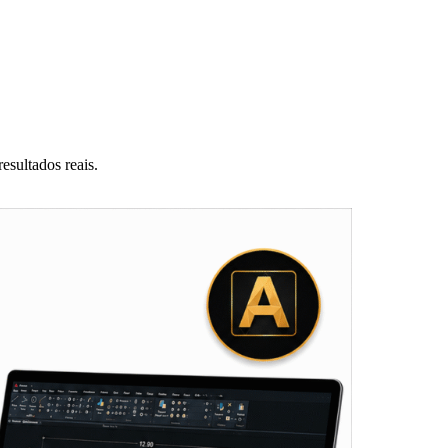
esultados reais.