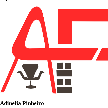
Adinelia Pinheiro