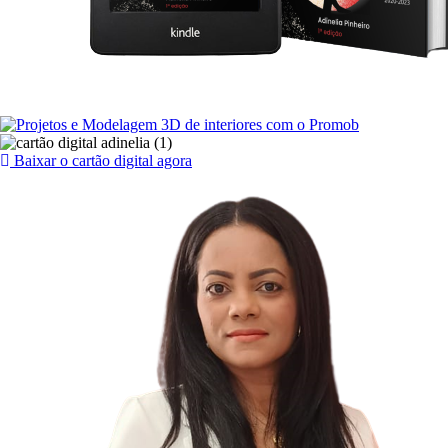
Baixar o cartão digital agora