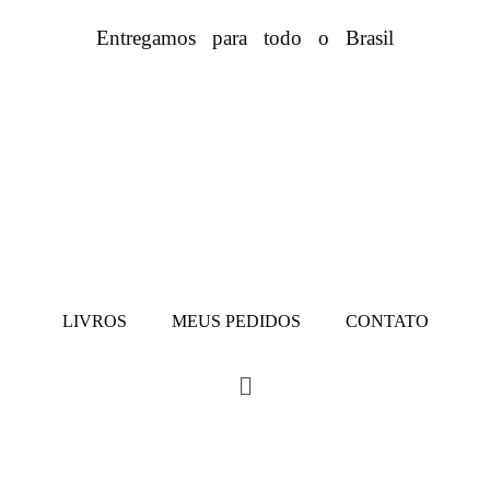
Entregamos para todo o Brasil
LIVROS
MEUS PEDIDOS
CONTATO