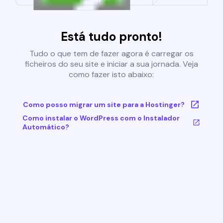
Está tudo pronto!
Tudo o que tem de fazer agora é carregar os
ficheiros do seu site e iniciar a sua jornada. Veja
como fazer isto abaixo:
Como posso migrar um site para a Hostinger?
Como instalar o WordPress com o Instalador
Automático?