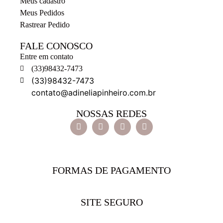
Meus cadastro
Meus Pedidos
Rastrear Pedido
FALE CONOSCO
Entre em contato
(33)98432-7473
(33)98432-7473
contato@adineliapinheiro.com.br
NOSSAS REDES
FORMAS DE PAGAMENTO
SITE SEGURO