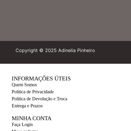
Copyright © 2025 Adinelia Pinheiro
INFORMAÇÕES ÚTEIS
Quem Somos
Politica de Privacidade
Politica de Devolução e Troca
Entrega e Prazos
MINHA CONTA
Faça Login