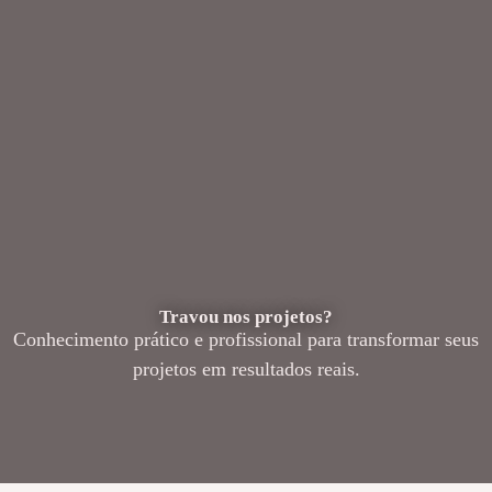
Travou nos projetos?
Conhecimento prático e profissional para transformar seus
projetos em resultados reais.