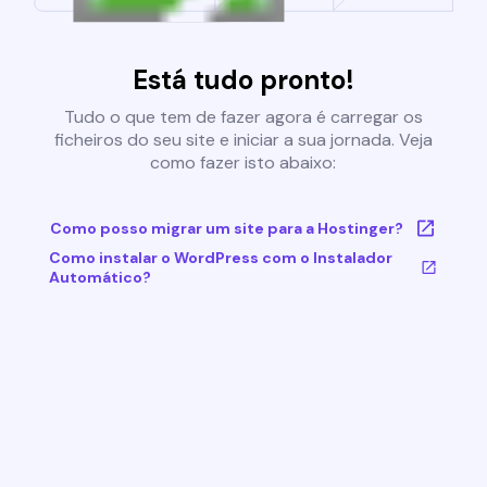
Está tudo pronto!
Tudo o que tem de fazer agora é carregar os
ficheiros do seu site e iniciar a sua jornada. Veja
como fazer isto abaixo:
Como posso migrar um site para a Hostinger?
Como instalar o WordPress com o Instalador
Automático?