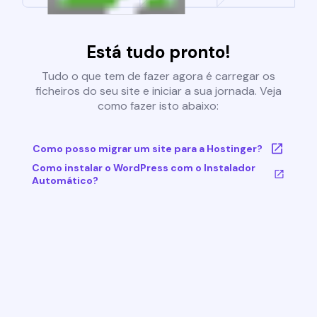
Está tudo pronto!
Tudo o que tem de fazer agora é carregar os
ficheiros do seu site e iniciar a sua jornada. Veja
como fazer isto abaixo:
Como posso migrar um site para a Hostinger?
Como instalar o WordPress com o Instalador
Automático?