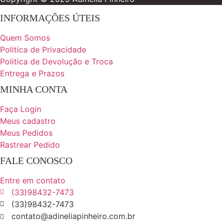
INFORMAÇÕES ÚTEIS
Quem Somos
Politica de Privacidade
Politica de Devolução e Troca
Entrega e Prazos
MINHA CONTA
Faça Login
Meus cadastro
Meus Pedidos
Rastrear Pedido
FALE CONOSCO
Entre em contato
(33)98432-7473
(33)98432-7473
contato@adineliapinheiro.com.br