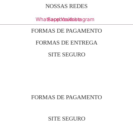
NOSSAS REDES
Whatsapp
Facebook
Youtube
Instagram
FORMAS DE PAGAMENTO
FORMAS DE ENTREGA
SITE SEGURO
FORMAS DE PAGAMENTO
SITE SEGURO