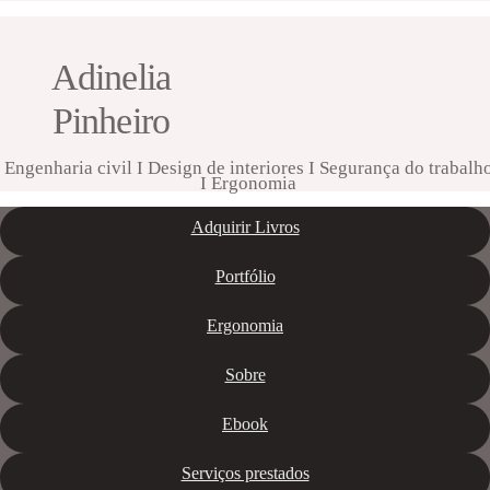
Adinelia
Pinheiro
Engenharia civil I Design de interiores I Segurança do trabalh
I Ergonomia
Adquirir Livros
Portfólio
Ergonomia
Sobre
Ebook
Serviços prestados