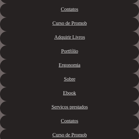
Contatos
Curso de Promob
Adquirir Livros
Portfólio
Ergonomia
Sobre
Ebook
Serviços prestados
Contatos
Curso de Promob