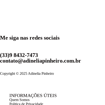
Me siga nas redes sociais
(33)9 8432-7473
contato@adineliapinheiro.com.br
Copyright © 2025 Adinelia Pinheiro
INFORMAÇÕES ÚTEIS
Quem Somos
Politica de Privacidade