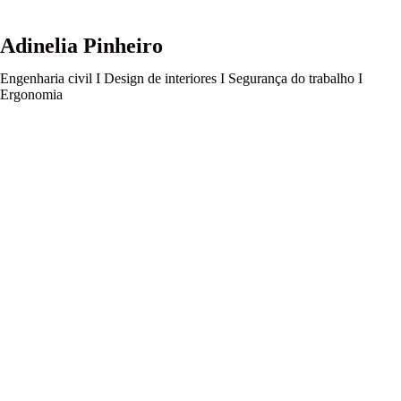
Adinelia Pinheiro
Engenharia civil I Design de interiores I Segurança do trabalho I
Ergonomia