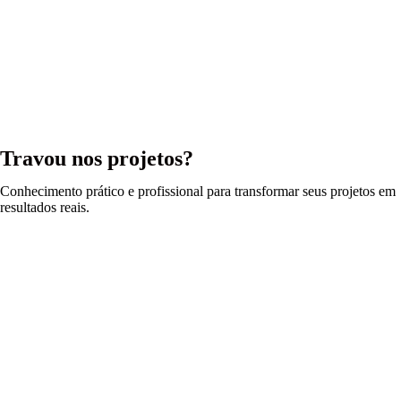
Travou nos projetos?
Conhecimento prático e profissional para transformar seus projetos em
resultados reais.