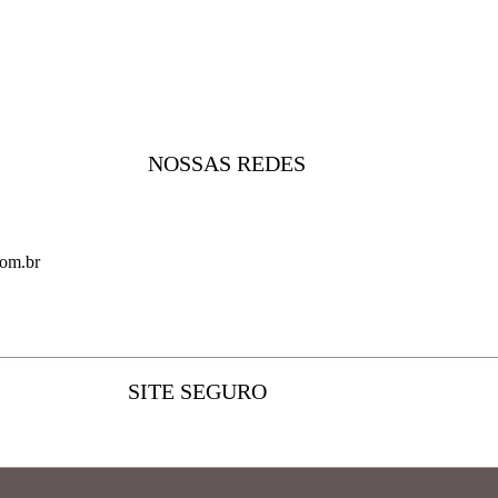
NOSSAS REDES
com.br
SITE SEGURO