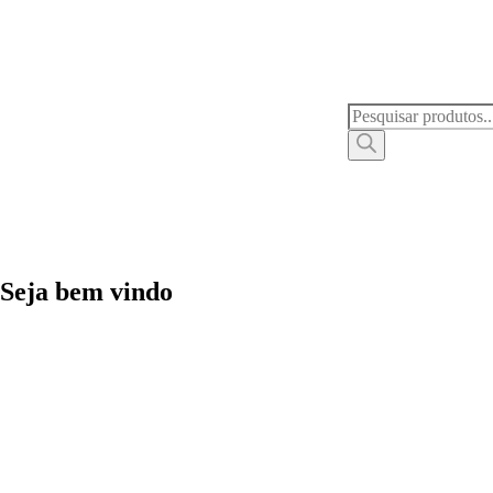
Seja bem vindo