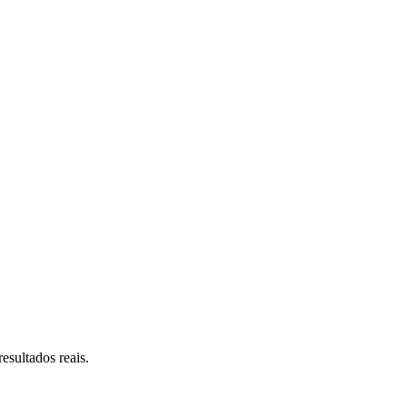
esultados reais.