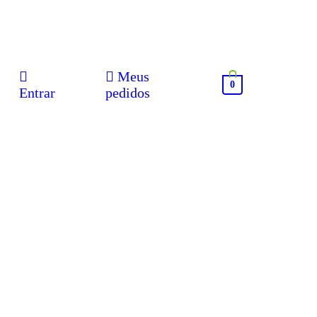
Meus
0
Entrar
pedidos