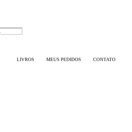
LIVROS
MEUS PEDIDOS
CONTATO