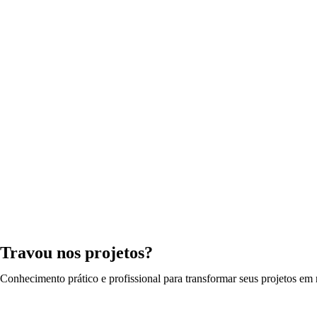
Travou nos projetos?
Conhecimento prático e profissional para transformar seus projetos em r