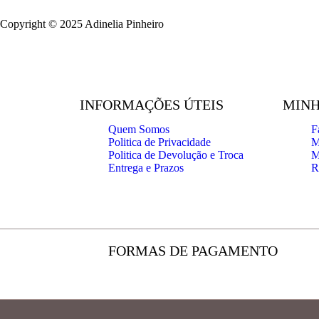
Copyright © 2025 Adinelia Pinheiro
INFORMAÇÕES ÚTEIS
MINH
Quem Somos
F
Politica de Privacidade
M
Politica de Devolução e Troca
M
Entrega e Prazos
R
FORMAS DE PAGAMENTO