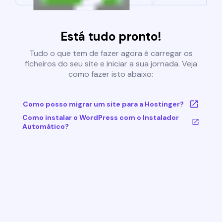
Está tudo pronto!
Tudo o que tem de fazer agora é carregar os
ficheiros do seu site e iniciar a sua jornada. Veja
como fazer isto abaixo:
Como posso migrar um site para a Hostinger?
Como instalar o WordPress com o Instalador
Automático?