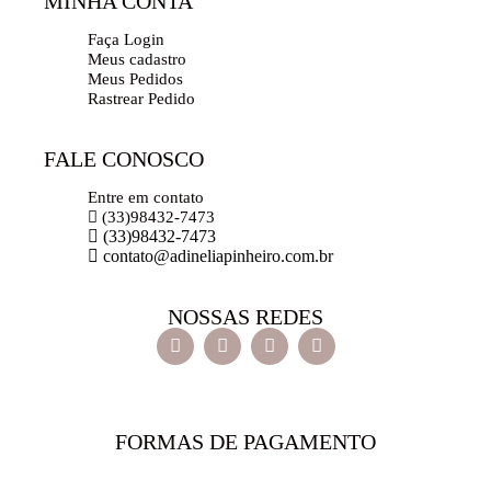
MINHA CONTA
Faça Login
Meus cadastro
Meus Pedidos
Rastrear Pedido
FALE CONOSCO
Entre em contato
(33)98432-7473
(33)98432-7473
contato@adineliapinheiro.com.br
NOSSAS REDES
FORMAS DE PAGAMENTO