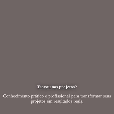
Travou nos projetos?
Conhecimento prático e profissional para transformar seus
projetos em resultados reais.