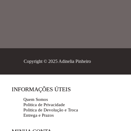
Copyright © 2025 Adinelia Pinheiro
INFORMAÇÕES ÚTEIS
Quem Somos
Politica de Privacidade
Politica de Devolução e Troca
Entrega e Prazos