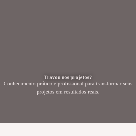
Travou nos projetos?
Conhecimento prático e profissional para transformar seus
projetos em resultados reais.