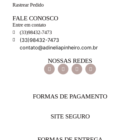
Rastrear Pedido
FALE CONOSCO
Entre em contato
(33)98432-7473
(33)98432-7473
contato@adineliapinheiro.com.br
NOSSAS REDES
FORMAS DE PAGAMENTO
SITE SEGURO
FORMAS DE ENTREGA