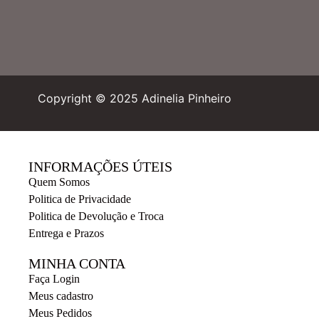
Copyright © 2025 Adinelia Pinheiro
INFORMAÇÕES ÚTEIS
Quem Somos
Politica de Privacidade
Politica de Devolução e Troca
Entrega e Prazos
MINHA CONTA
Faça Login
Meus cadastro
Meus Pedidos