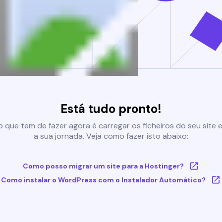
Está tudo pronto!
 que tem de fazer agora é carregar os ficheiros do seu site e 
a sua jornada. Veja como fazer isto abaixo:
Como posso migrar um site para a Hostinger?
Como instalar o WordPress com o Instalador Automático?