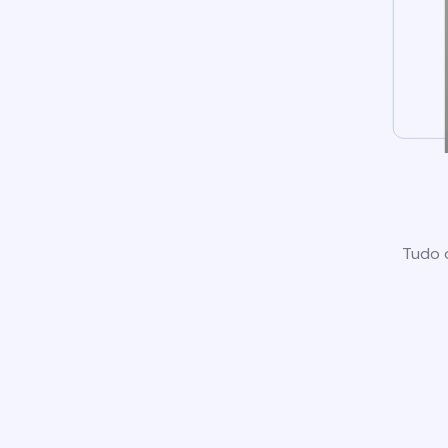
Tudo o