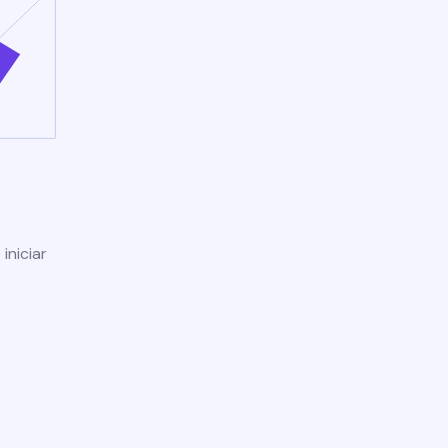
iniciar