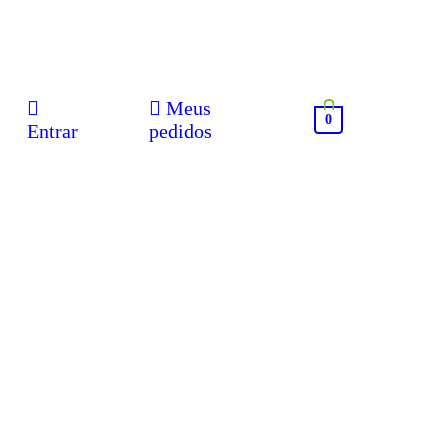
Meus
0
Entrar
pedidos