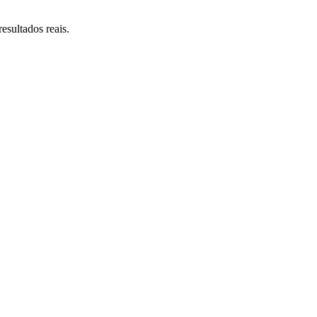
esultados reais.