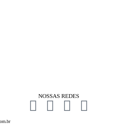
NOSSAS REDES
com.br