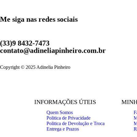
Me siga nas redes sociais
(33)9 8432-7473
contato@adineliapinheiro.com.br
Copyright © 2025 Adinelia Pinheiro
INFORMAÇÕES ÚTEIS
MINH
Quem Somos
F
Politica de Privacidade
M
Politica de Devolução e Troca
M
Entrega e Prazos
R