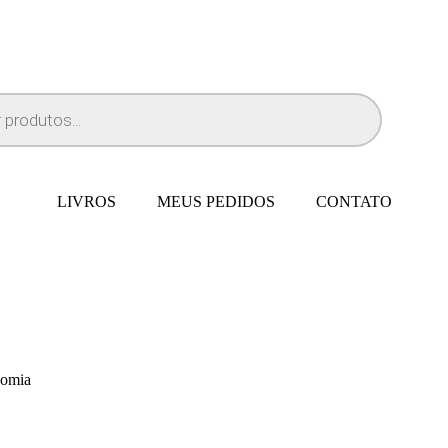
LIVROS
MEUS PEDIDOS
CONTATO
nomia