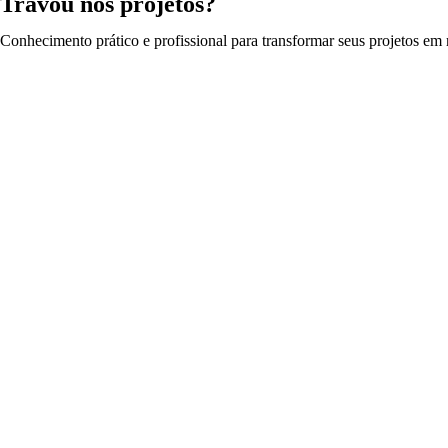
Travou nos projetos?
Conhecimento prático e profissional para transformar seus projetos em r