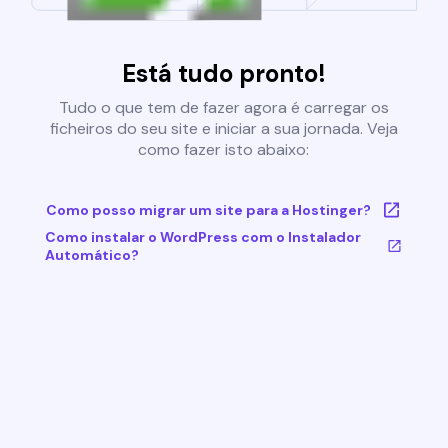
Está tudo pronto!
Tudo o que tem de fazer agora é carregar os
ficheiros do seu site e iniciar a sua jornada. Veja
como fazer isto abaixo:
Como posso migrar um site para a Hostinger?
Como instalar o WordPress com o Instalador
Automático?