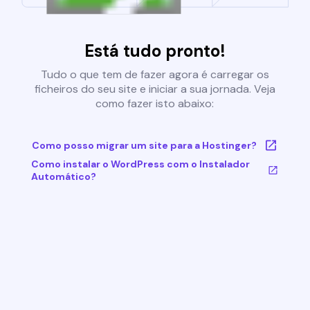
Está tudo pronto!
Tudo o que tem de fazer agora é carregar os
ficheiros do seu site e iniciar a sua jornada. Veja
como fazer isto abaixo:
Como posso migrar um site para a Hostinger?
Como instalar o WordPress com o Instalador
Automático?