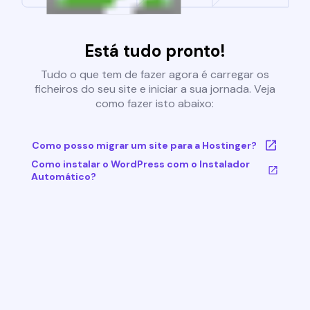
Está tudo pronto!
Tudo o que tem de fazer agora é carregar os
ficheiros do seu site e iniciar a sua jornada. Veja
como fazer isto abaixo:
Como posso migrar um site para a Hostinger?
Como instalar o WordPress com o Instalador
Automático?