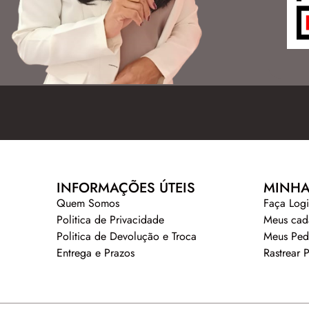
INFORMAÇÕES ÚTEIS
MINHA
Quem Somos
Faça Log
Politica de Privacidade
Meus cad
Politica de Devolução e Troca
Meus Ped
Entrega e Prazos
Rastrear 