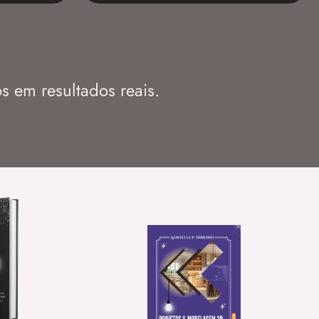
s em resultados reais.