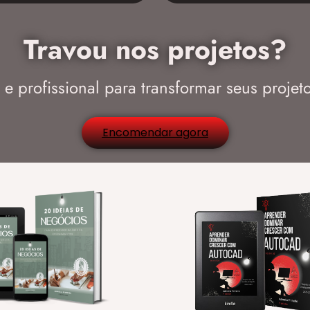
Travou nos projetos?
e profissional para transformar seus projeto
Encomendar agora