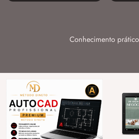
Conhecimento prático 