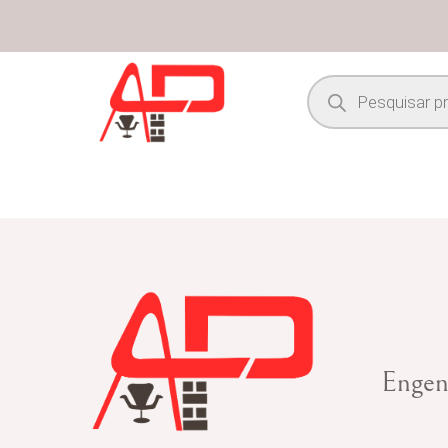
Engen