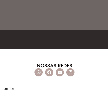
NOSSAS REDES
o.com.br