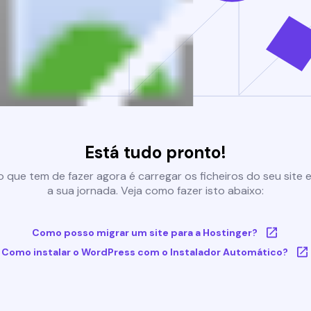
Está tudo pronto!
 que tem de fazer agora é carregar os ficheiros do seu site e 
a sua jornada. Veja como fazer isto abaixo:
Como posso migrar um site para a Hostinger?
Como instalar o WordPress com o Instalador Automático?