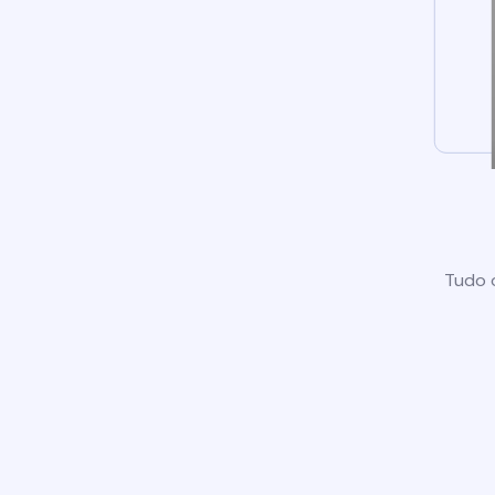
Tudo o