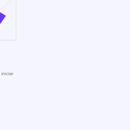
iniciar